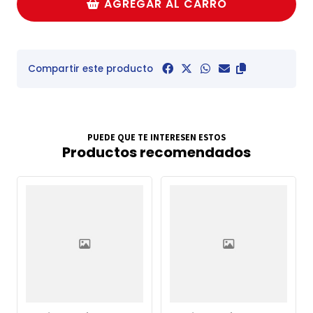
AGREGAR AL CARRO
Compartir este producto
PUEDE QUE TE INTERESEN ESTOS
Productos recomendados