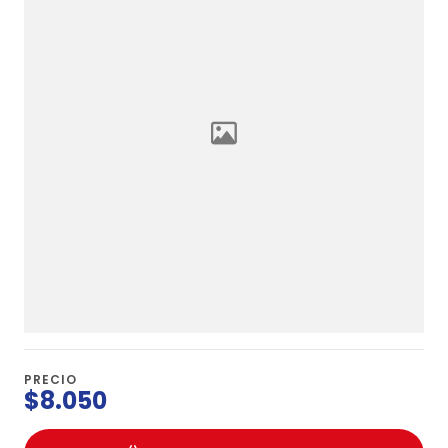
PRECIO
$8.050