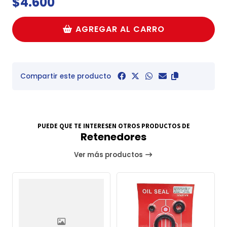
$4.600
AGREGAR AL CARRO
Compartir este producto
PUEDE QUE TE INTERESEN OTROS PRODUCTOS DE
Retenedores
Ver más productos