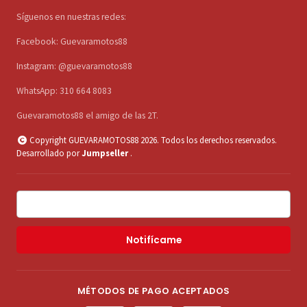
Síguenos en nuestras redes:
Facebook: Guevaramotos88
Instagram: @guevaramotos88
WhatsApp: 310 664 8083
Guevaramotos88 el amigo de las 2T.
Copyright GUEVARAMOTOS88 2026. Todos los derechos reservados.
Desarrollado por
Jumpseller
.
Notifícame
MÉTODOS DE PAGO ACEPTADOS