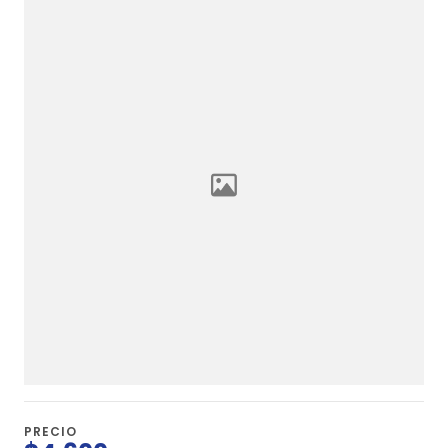
PRECIO