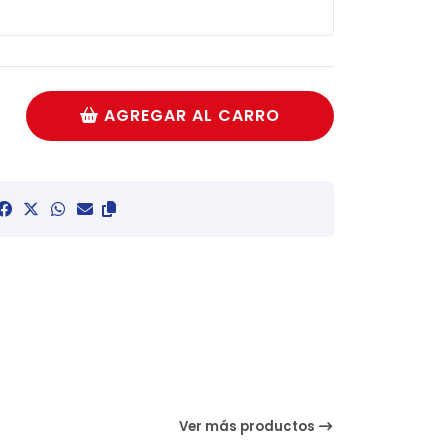
AGREGAR AL CARRO
Ver más productos