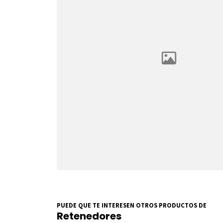
PUEDE QUE TE INTERESEN OTROS PRODUCTOS DE
Retenedores