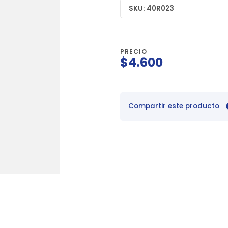
SKU: 40R023
PRECIO
$4.600
Compartir este producto