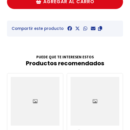
AGREGAR AL CARRO
Compartir este producto
PUEDE QUE TE INTERESEN ESTOS
Productos recomendados