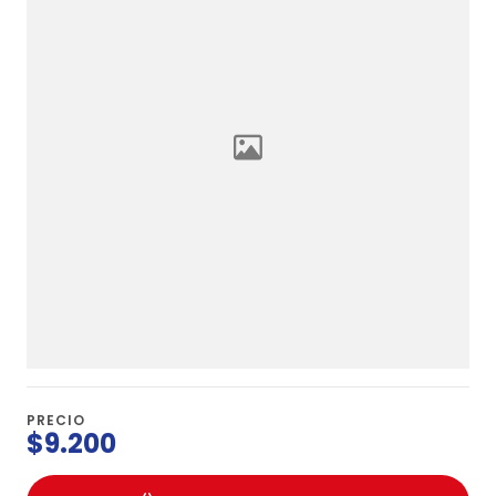
PRECIO
$9.200