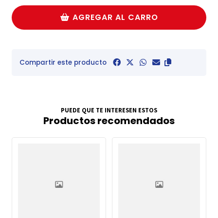
AGREGAR AL CARRO
Compartir este producto
PUEDE QUE TE INTERESEN ESTOS
Productos recomendados