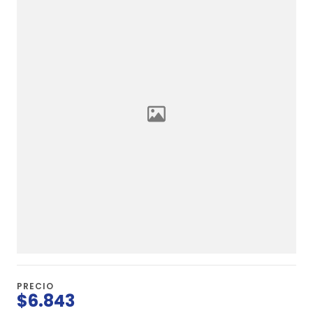
PRECIO
$6.843