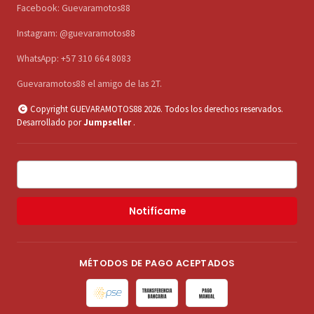
Facebook: Guevaramotos88
Instagram: @guevaramotos88
WhatsApp: +57 310 664 8083
Guevaramotos88 el amigo de las 2T.
Copyright GUEVARAMOTOS88 2026. Todos los derechos reservados.
Desarrollado por
Jumpseller
.
Notifícame
MÉTODOS DE PAGO ACEPTADOS