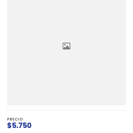
PRECIO
$5.750