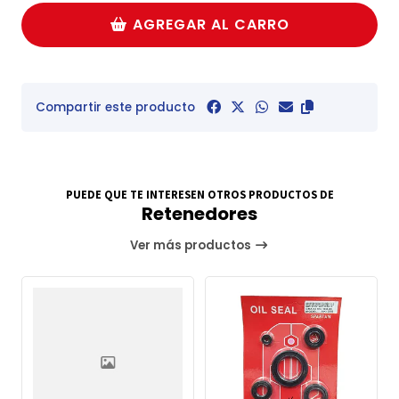
AGREGAR AL CARRO
Compartir este producto
PUEDE QUE TE INTERESEN OTROS PRODUCTOS DE
Retenedores
Ver más productos