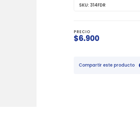
SKU: 314FDR
PRECIO
$6.900
Compartir este producto