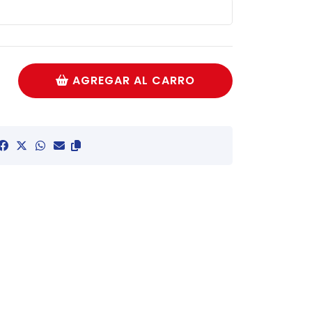
AGREGAR AL CARRO