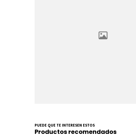
PUEDE QUE TE INTERESEN ESTOS
Productos recomendados