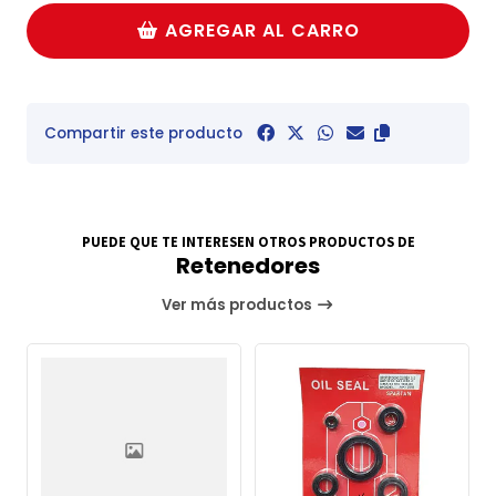
AGREGAR AL CARRO
Compartir este producto
PUEDE QUE TE INTERESEN OTROS PRODUCTOS DE
Retenedores
Ver más productos