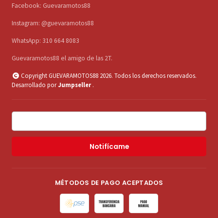
Facebook: Guevaramotos88
Instagram: @guevaramotos88
WhatsApp: 310 664 8083
Guevaramotos88 el amigo de las 2T.
Copyright GUEVARAMOTOS88 2026. Todos los derechos reservados.
Desarrollado por
Jumpseller
.
Notifícame
MÉTODOS DE PAGO ACEPTADOS