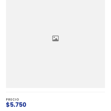
PRECIO
$5.750