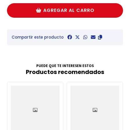
AGREGAR AL CARRO
Compartir este producto
PUEDE QUE TE INTERESEN ESTOS
Productos recomendados