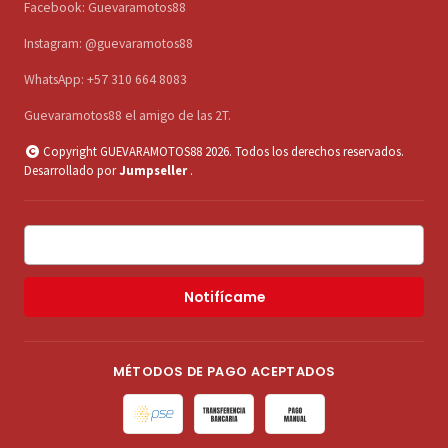
Facebook: Guevaramotos88
Instagram: @guevaramotos88
WhatsApp: +57 310 664 8083
Guevaramotos88 el amigo de las 2T.
Copyright GUEVARAMOTOS88 2026. Todos los derechos reservados.
Desarrollado por
Jumpseller
.
Notifícame
MÉTODOS DE PAGO ACEPTADOS