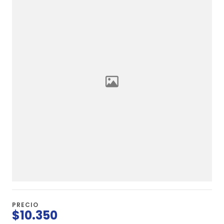
PRECIO
$10.350