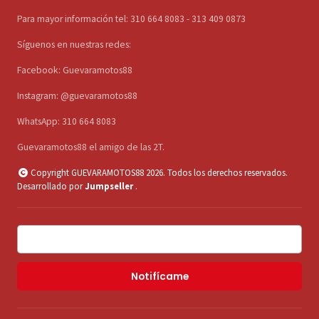
Para mayor información tel: 310 664 8083 - 313 409 0873
Síguenos en nuestras redes:
Facebook: Guevaramotos88
Instagram: @guevaramotos88
WhatsApp: 310 664 8083
Guevaramotos88 el amigo de las 2T.
Copyright GUEVARAMOTOS88 2026. Todos los derechos reservados.
Desarrollado por
Jumpseller
.
Notifícame