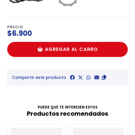
PRECIO
$6.900
AGREGAR AL CARRO
Compartir este producto
PUEDE QUE TE INTERESEN ESTOS
Productos recomendados