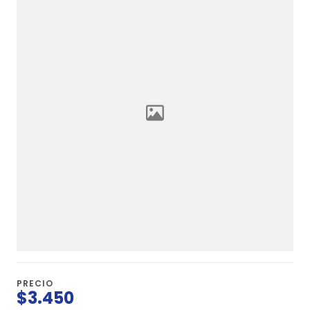
PRECIO
$3.450