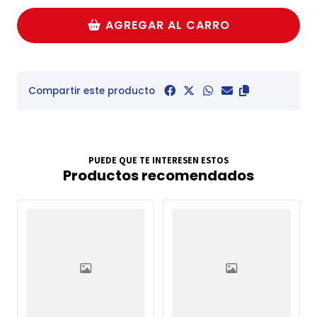
AGREGAR AL CARRO
Compartir este producto
PUEDE QUE TE INTERESEN ESTOS
Productos recomendados