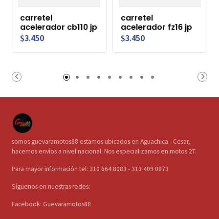
carretel
carretel
acelerador cb110 jp
acelerador fz16 jp
$3.450
$3.450
somos guevaramotos88 estamos ubicados en Aguachica - Cesar,
hacemos envíos a nivel nacional. Nos especializamos en motos 2T.
Para mayor información tel: 310 664 8083 - 313 409 0873
Síguenos en nuestras redes:
Facebook: Guevaramotos88