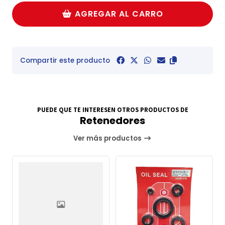
AGREGAR AL CARRO
Compartir este producto
PUEDE QUE TE INTERESEN OTROS PRODUCTOS DE
Retenedores
Ver más productos