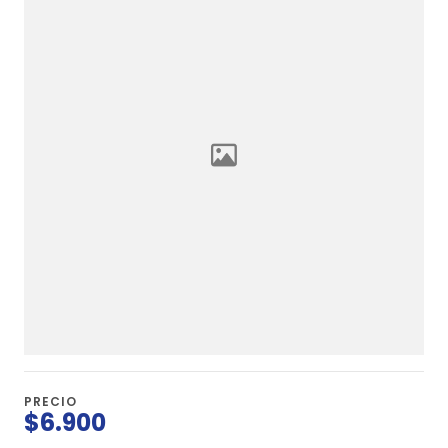
PRECIO
$6.900