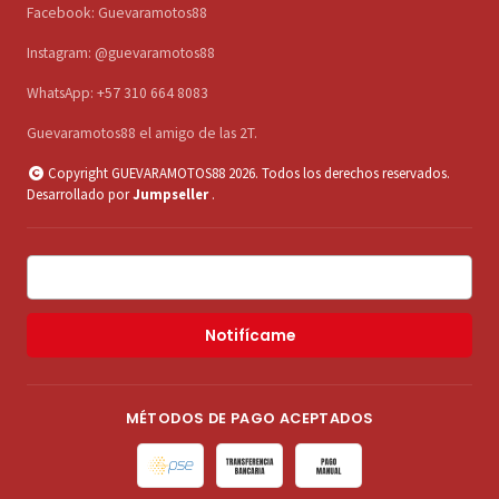
Facebook: Guevaramotos88
Instagram: @guevaramotos88
WhatsApp: +57 310 664 8083
Guevaramotos88 el amigo de las 2T.
Copyright GUEVARAMOTOS88 2026. Todos los derechos reservados.
Desarrollado por
Jumpseller
.
Notifícame
MÉTODOS DE PAGO ACEPTADOS