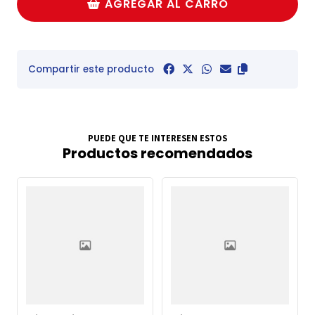
AGREGAR AL CARRO
Compartir este producto
PUEDE QUE TE INTERESEN ESTOS
Productos recomendados