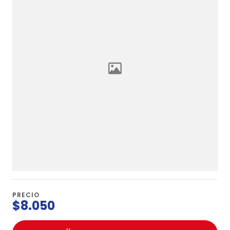
PRECIO
$8.050