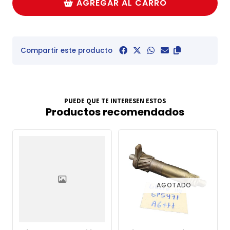
AGREGAR AL CARRO
Compartir este producto
PUEDE QUE TE INTERESEN ESTOS
Productos recomendados
AGOTADO