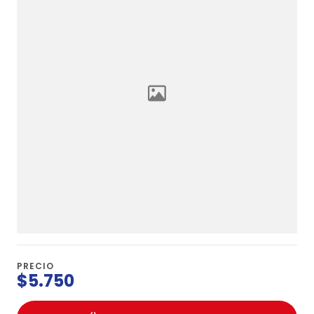
PRECIO
$5.750