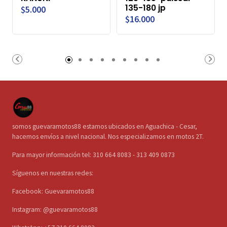
135-180 jp
$5.000
$16.000
somos guevaramotos88 estamos ubicados en Aguachica - Cesar,
hacemos envíos a nivel nacional. Nos especializamos en motos 2T.
Para mayor información tel: 310 664 8083 - 313 409 0873
Síguenos en nuestras redes:
Facebook: Guevaramotos88
Instagram: @guevaramotos88