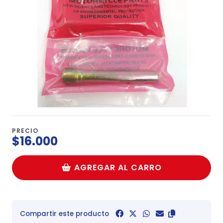
PRECIO
$16.000
AGREGAR AL CARRO
Compartir este producto