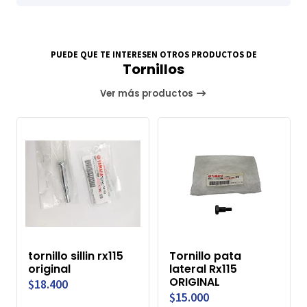
PUEDE QUE TE INTERESEN OTROS PRODUCTOS DE
Tornillos
Ver más productos
tornillo sillin rx115
Tornillo pata
original
lateral Rx115
ORIGINAL
$18.400
$15.000