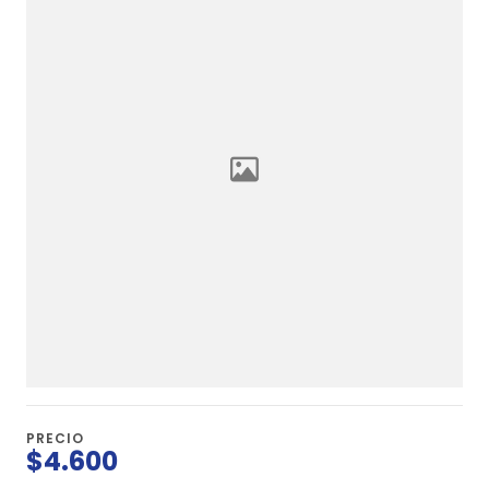
PRECIO
$4.600