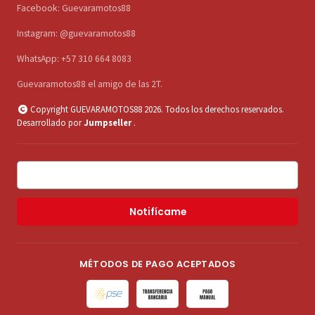
Facebook: Guevaramotos88
Instagram: @guevaramotos88
WhatsApp: +57 310 664 8083
Guevaramotos88 el amigo de las 2T.
Copyright GUEVARAMOTOS88 2026. Todos los derechos reservados.
Desarrollado por
Jumpseller
.
Notifícame
MÉTODOS DE PAGO ACEPTADOS