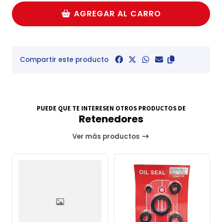
AGREGAR AL CARRO
Compartir este producto
PUEDE QUE TE INTERESEN OTROS PRODUCTOS DE
Retenedores
Ver más productos