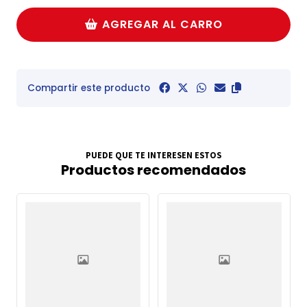
AGREGAR AL CARRO
Compartir este producto
PUEDE QUE TE INTERESEN ESTOS
Productos recomendados