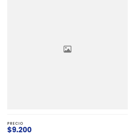
PRECIO
$9.200