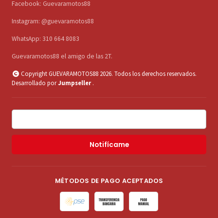
Facebook: Guevaramotos88
Instagram: @guevaramotos88
WhatsApp: 310 664 8083
Guevaramotos88 el amigo de las 2T.
Copyright GUEVARAMOTOS88 2026. Todos los derechos reservados.
Desarrollado por
Jumpseller
.
Notifícame
MÉTODOS DE PAGO ACEPTADOS