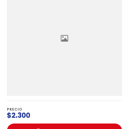
PRECIO
$2.300