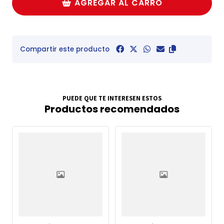
AGREGAR AL CARRO
Compartir este producto
PUEDE QUE TE INTERESEN ESTOS
Productos recomendados