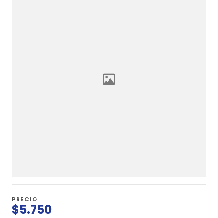
PRECIO
$5.750