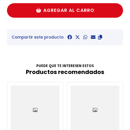
AGREGAR AL CARRO
Compartir este producto
PUEDE QUE TE INTERESEN ESTOS
Productos recomendados