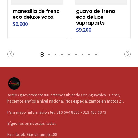
manesilla de freno
guaya de freno
eco deluxe vaox
eco deluxe
supraparts
$6.900
$9.200
somos guevaramotos88 estamos ubicados en Aguachica - Cesar,
hacemos envíos a nivel nacional. Nos especializamos en motos 2T.
Para mayor información tel: 310 664 8083 - 313 409 0873
Síguenos en nuestras redes:
Facebook: Guevaramotos88