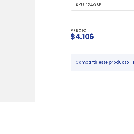
SKU: 124GS5
PRECIO
$4.106
Compartir este producto