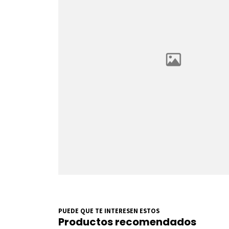
PUEDE QUE TE INTERESEN ESTOS
Productos recomendados