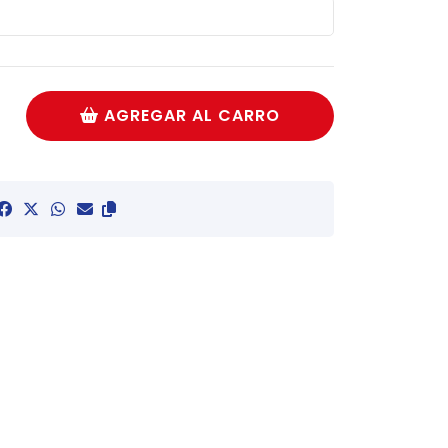
AGREGAR AL CARRO