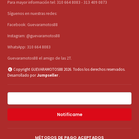
Para mayor información tel: 310 664 8083 - 313 409 0873
Síguenos en nuestras redes:
Facebook: Guevaramotos88
Instagram: @guevaramotos88
WhatsApp: 310 664 8083
Guevaramotos88 el amigo de las 2T.
Copyright GUEVARAMOTOS88 2026. Todos los derechos reservados.
Desarrollado por
Jumpseller
.
Notifícame
MÉTODOS DE PAGO ACEPTADOS