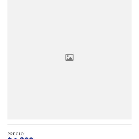
PRECIO