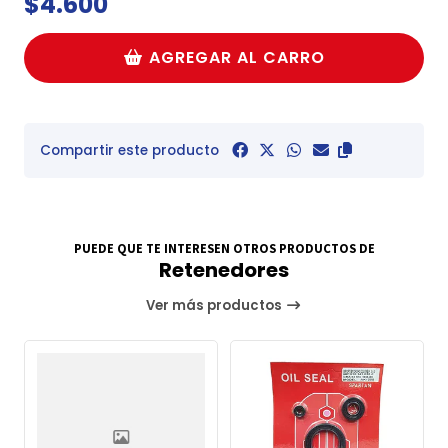
$4.600
AGREGAR AL CARRO
Compartir este producto
PUEDE QUE TE INTERESEN OTROS PRODUCTOS DE
Retenedores
Ver más productos