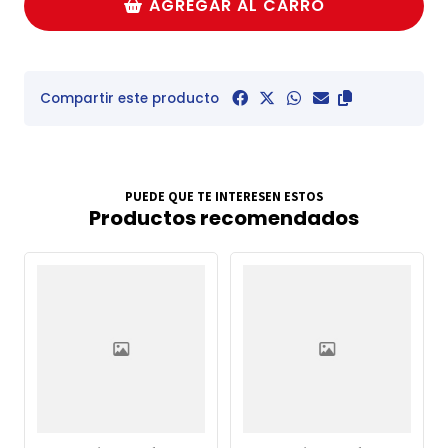
AGREGAR AL CARRO
Compartir este producto
PUEDE QUE TE INTERESEN ESTOS
Productos recomendados