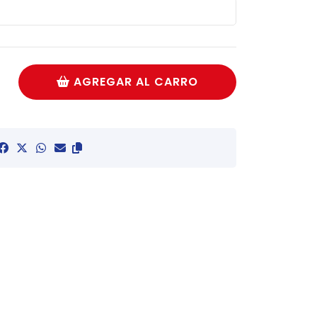
AGREGAR AL CARRO