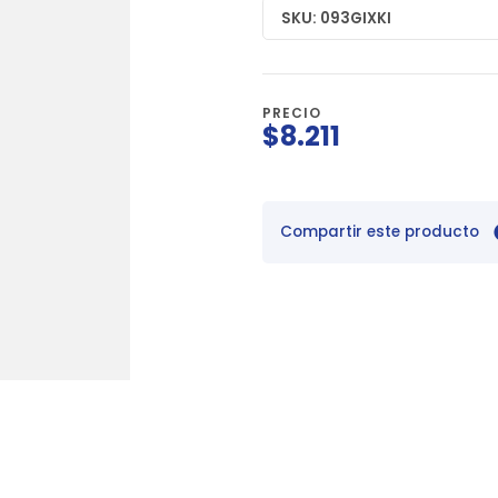
SKU: 093GIXKI
PRECIO
$8.211
Compartir este producto