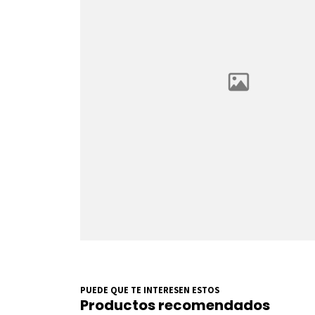
PUEDE QUE TE INTERESEN ESTOS
Productos recomendados