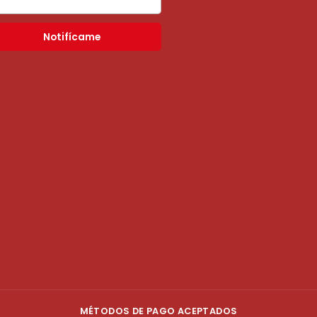
Notifícame
MÉTODOS DE PAGO ACEPTADOS