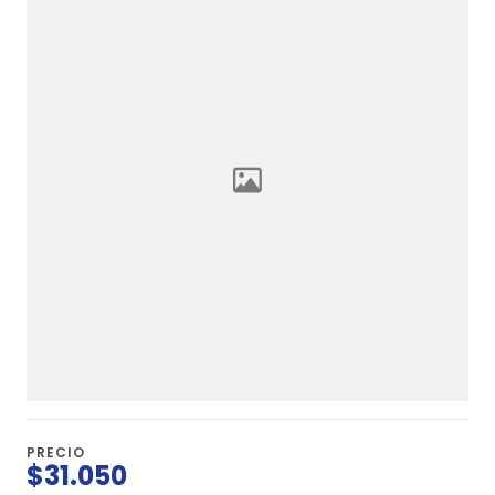
PRECIO
$31.050