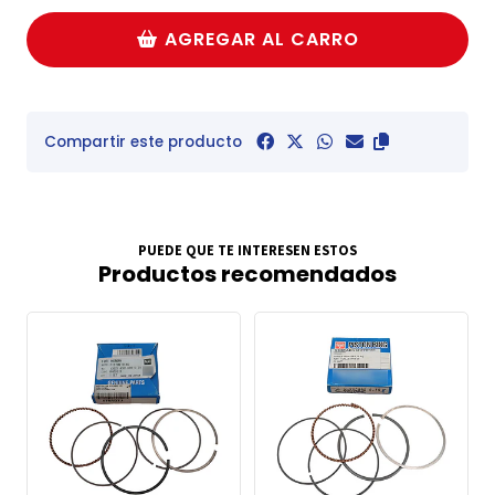
AGREGAR AL CARRO
Compartir este producto
PUEDE QUE TE INTERESEN ESTOS
Productos recomendados